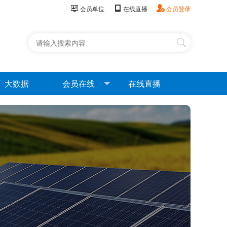
会员单位
在线直播
会员登录
大数据
会员在线
在线直播