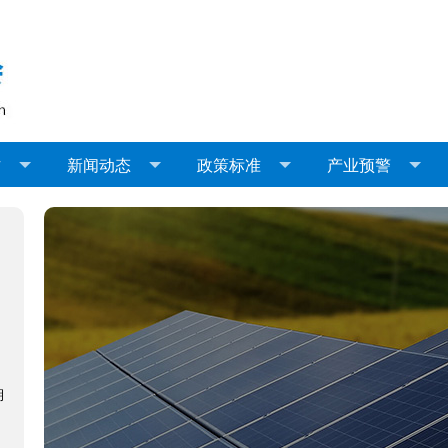
作
新闻动态
政策标准
产业预警
湖