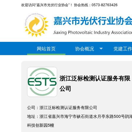
欢迎访问“嘉兴市光伏行业协会”！ 协会热线：0573-82763426
网站首页
协会概况
党建工
浙江泛标检测认证服务有限
公司
公司：浙江泛标检测认证服务有限公司
地址：浙江省嘉兴市海宁市硖石街道水月亭东路500号鹃
科技创新园5幢