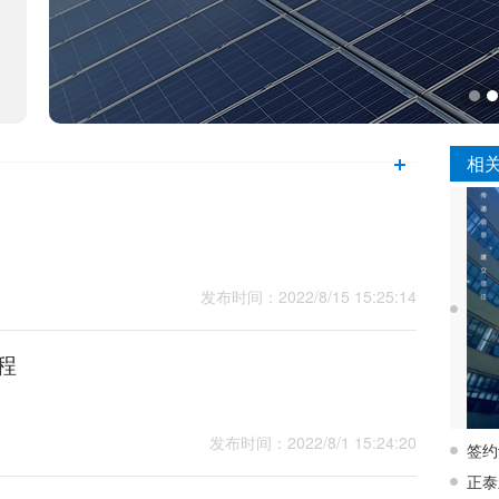
相
发布时间：2022/8/15 15:25:14
程
发布时间：2022/8/1 15:24:20
签约
正泰