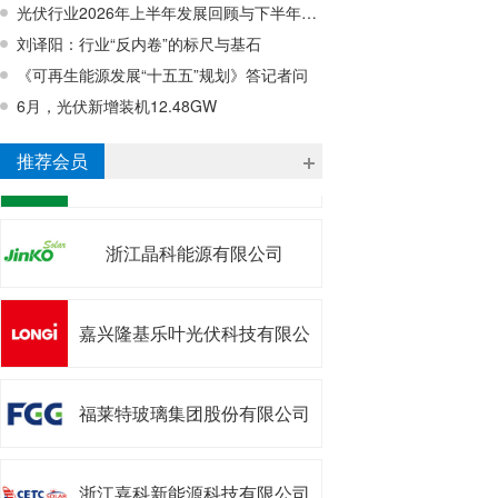
光伏行业2026年上半年发展回顾与下半年形势展望研讨会在宁波成功召开
刘译阳：行业“反内卷”的标尺与基石
《可再生能源发展“十五五”规划》答记者问
6月，光伏新增装机12.48GW
浙江昱辉阳光能源有限公司
推荐会员
浙江晶科能源有限公司
嘉兴隆基乐叶光伏科技有限公
司
福莱特玻璃集团股份有限公司
浙江嘉科新能源科技有限公司