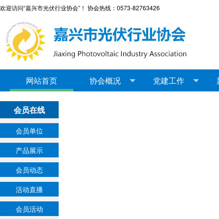
欢迎访问“嘉兴市光伏行业协会”！ 协会热线：0573-82763426
网站首页
协会概况
党建工作
会员在线
会员单位
产品展示
会员动态
活动直播
会员活动