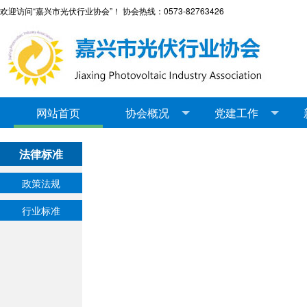
欢迎访问“嘉兴市光伏行业协会”！ 协会热线：0573-82763426
网站首页
协会概况
党建工作
法律标准
政策法规
行业标准