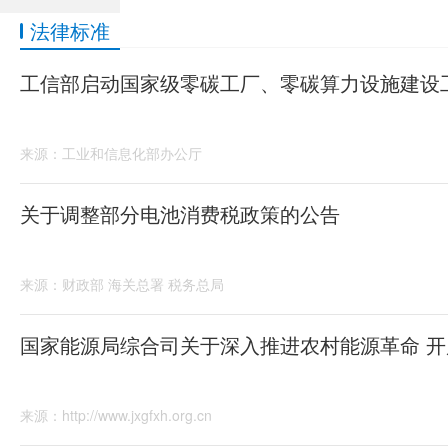
法律标准
工信部启动国家级零碳工厂、零碳算力设施建设
来源：工业和信息化部办公厅
关于调整部分电池消费税政策的公告
来源：财政部 海关总署 税务总局
国家能源局综合司关于深入推进农村能源革命 
来源：http://www.jxgfxh.org.cn