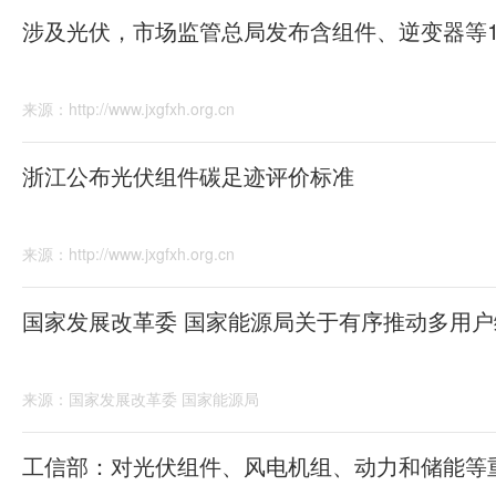
来源：http://www.jxgfxh.org.cn
浙江公布光伏组件碳足迹评价标准
来源：http://www.jxgfxh.org.cn
国家发展改革委 国家能源局关于有序推动多用
来源：国家发展改革委 国家能源局
工信部：对光伏组件、风电机组、动力和储能等