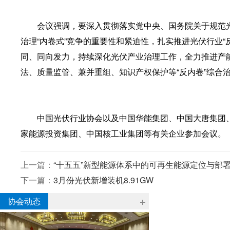
会议强调，要深入贯彻落实党中央、国务院关于规范
治理“内卷式”竞争的重要性和紧迫性，扎实推进光伏行业“
同、同向发力，持续深化光伏产业治理工作，全力推进产
法、质量监管、兼并重组、知识产权保护等“反内卷”综合
中国光伏行业协会以及中国华能集团、中国大唐集团
家能源投资集团、中国核工业集团等有关企业参加会议。
上一篇：
“十五五”新型能源体系中的可再生能源定位与部
下一篇：
3月份光伏新增装机8.91GW
协会动态