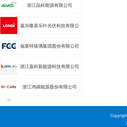
浙江晶科能源有限公司
嘉兴隆基乐叶光伏科技有限公
司
福莱特玻璃集团股份有限公司
浙江嘉科新能源科技有限公司
浙江鸿禧能源股份有限公司
浙江昱能科技有限公司
Copyrig
嘉兴阿特斯阳光能源科技有限