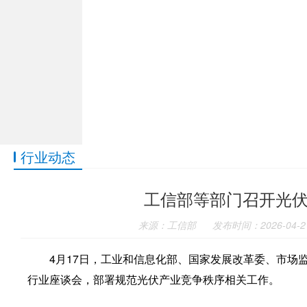
行业动态
工信部等部门召开光
来源：工信部
发布时间：2026-04-2
4月17日，工业和信息化部、国家发展改革委、市场
行业座谈会，部署规范光伏产业竞争秩序相关工作。